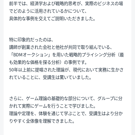
前半では、経済学および戦略的思考が、実際のビジネスの場
でどのように活用されているかについて、
具体的な事例を交えてご説明いただきました。
特に印象的だったのは、
講師が創業された会社と他社が共同で取り組んでいる、
「BDMオークション」を用いた戦略的プライシング分析（最
も効果的な価格を探る分析）の事例です。
50年以上前に提唱された理論が、現代において実務に生かさ
れていることに、受講生は驚いていました。
さらに、ゲーム理論の基礎的な部分について、グループに分
かれて実際にゲームを行うことで学びました。
理論や定理を、体験を通じて学ぶことで、受講生はより分か
りやすく全体像を理解できました。