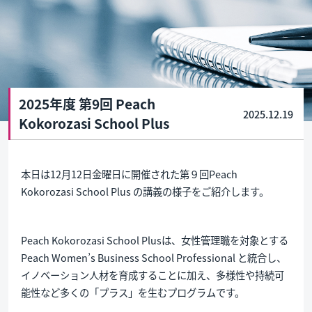
2025年度 第9回 Peach
2025.12.19
Kokorozasi School Plus
本日は12月12日金曜日に開催された第９回Peach
Kokorozasi School Plus の講義の様子をご紹介します。
Peach Kokorozasi School Plusは、女性管理職を対象とする
Peach Women’s Business School Professional と統合し、
イノベーション人材を育成することに加え、多様性や持続可
能性など多くの「プラス」を生むプログラムです。