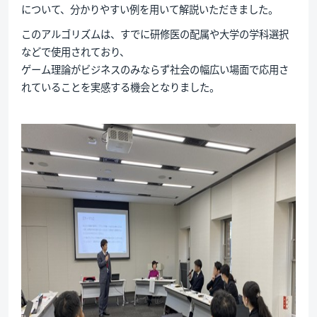
について、分かりやすい例を用いて解説いただきました。
このアルゴリズムは、すでに研修医の配属や大学の学科選択
などで使用されており、
ゲーム理論がビジネスのみならず社会の幅広い場面で応用さ
れていることを実感する機会となりました。