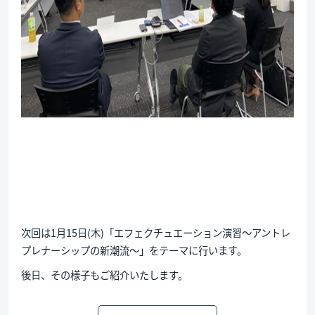
次回は1月15日(木)「エフェクチュエーション演習～アントレ
プレナーシップの新潮流～」をテーマに行います。
後日、その様子もご紹介いたします。