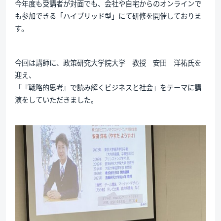
今年度も受講者が対面でも、会社や自宅からのオンラインで
も参加できる「ハイブリッド型」にて研修を開催しておりま
す。
今回は講師に、政策研究大学院大学 教授 安田 洋祐氏を
迎え、
「『戦略的思考』で読み解くビジネスと社会」をテーマに講
演をしていただきました。