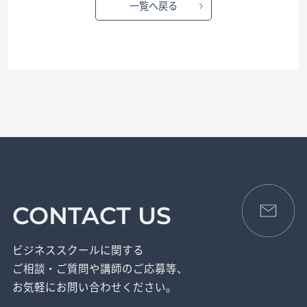
一覧へ戻る
CONTACT US
ビジネススクールに関する
ご相談・ご質問や講師のご応募等、
お気軽にお問い合わせください。