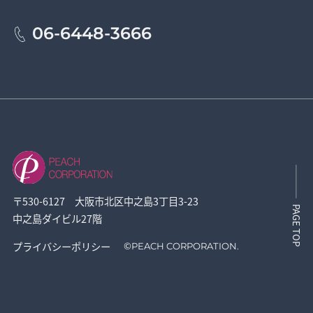
06-6448-3666
〒530-6127 大阪市北区中之島3丁目3-23
PAGE TOP
中之島ダイビル27階
プライバシーポリシー
©
PEACH CORPORATION.