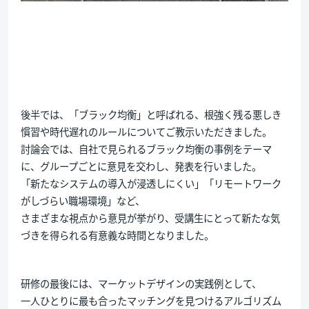
後半では、「ブラック均衡」と呼ばれる、根強く残る悪しき
慣習や時代遅れのルールについてご教示いただきました。
討論会では、自社で見られるブラック均衡の事例をテーマ
に、グループごとに意見を交わし、発表を行いました。
「新たなシステムの導入が浸透しにくい」「リモートワーク
がしづらい職場環境」など、
さまざまな視点から意見が挙がり、受講生にとって新たな気
づきを得られる有意義な時間となりました。
研修の最後には、マーケットデザインの実践例として、
一人ひとりに最も合ったマッチングを見つけるアルゴリズム