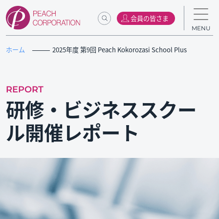
会員の皆さま
MENU
ホーム
2025年度 第9回 Peach Kokorozasi School Plus
REPORT
研修・ビジネススクー
ル開催レポート