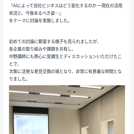
「AIによって自社ビジネスはどう変化するのか ー現在の活用
状況と、今後あるべき姿―」
をテーマに討論を実施しました。
初めての討論に緊張する様子も見られましたが、
各企業の取り組みや課題を共有し、
中野講師にも熱心に受講生とディスカッションいただけたこ
とで、
次第に活発な意見交換の場となり、非常に有意義な時間とな
りました。