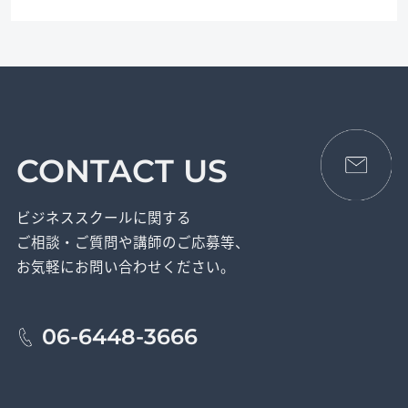
CONTACT US
ビジネススクールに関する
ご相談・ご質問や講師のご応募等、
お気軽にお問い合わせください。
06-6448-3666