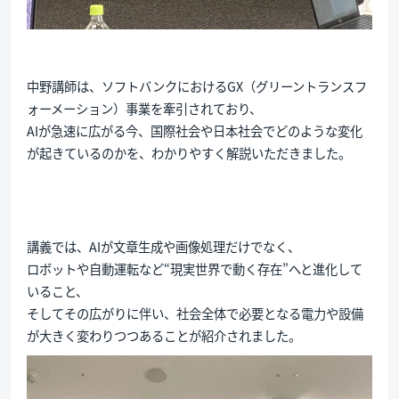
中野講師は、ソフトバンクにおけるGX（グリーントランスフ
ォーメーション）事業を牽引されており、
AIが急速に広がる今、国際社会や日本社会でどのような変化
が起きているのかを、わかりやすく解説いただきました。
講義では、AIが文章生成や画像処理だけでなく、
ロボットや自動運転など“現実世界で動く存在”へと進化して
いること、
そしてその広がりに伴い、社会全体で必要となる電力や設備
が大きく変わりつつあることが紹介されました。