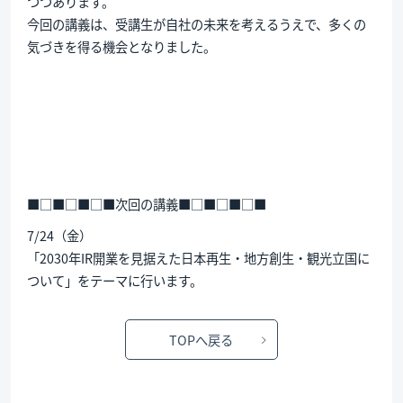
つつあります。
今回の講義は、受講生が自社の未来を考えるうえで、多くの
気づきを得る機会となりました。
■□■□■□■次回の講義■□■□■□■
7/24（金）
「2030年IR開業を見据えた日本再生・地方創生・観光立国に
ついて」をテーマに行います。
TOPへ戻る