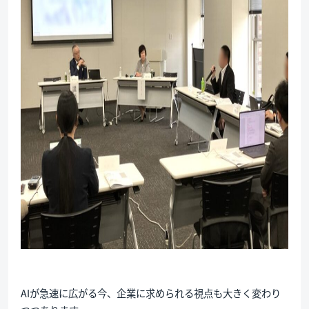
AIが急速に広がる今、企業に求められる視点も大きく変わり