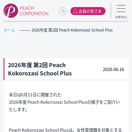
会員の皆さま
MENU
ホーム
2026年度 第2回 Peach Kokorozasi School Plus
2026年度 第2回 Peach
2026.06.16
Kokorozasi School Plus
本日は6月11日に開催された
2026年度 Peach Kokorozasi School Plusの様子をご紹介い
たします。
Peach Kokorozasi School Plusは、女性管理職を対象とする