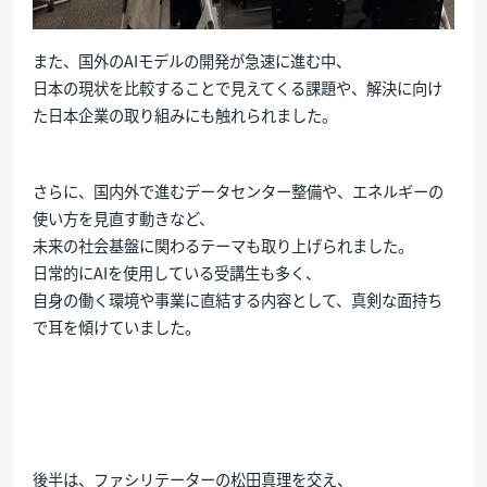
また、国外のAIモデルの開発が急速に進む中、
日本の現状を比較することで見えてくる課題や、解決に向け
た日本企業の取り組みにも触れられました。
さらに、国内外で進むデータセンター整備や、エネルギーの
使い方を見直す動きなど、
未来の社会基盤に関わるテーマも取り上げられました。
日常的にAIを使用している受講生も多く、
自身の働く環境や事業に直結する内容として、真剣な面持ち
で耳を傾けていました。
後半は、ファシリテーターの松田真理を交え、