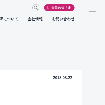
会員の皆さま
師について
会社情報
お問い合わせ
2018.03.22