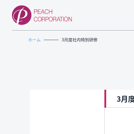
ホーム
3月度社内特別研修
3月