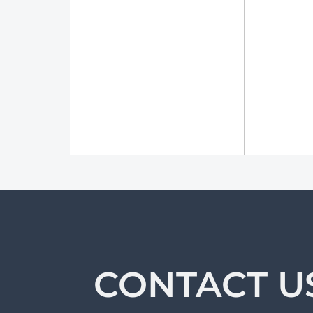
CONTACT U