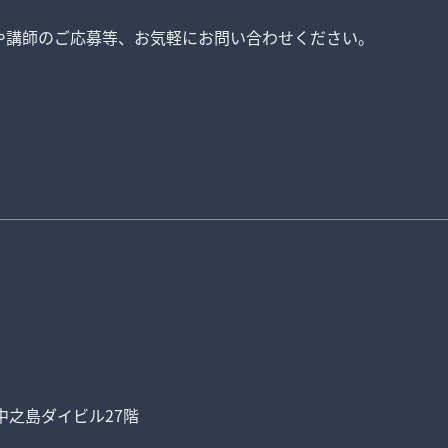
や講師のご応募等、
お気軽にお問い合わせください。
中之島ダイビル27階