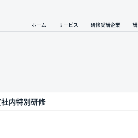
ホーム
サービス
研修受講企業
講
度社内特別研修