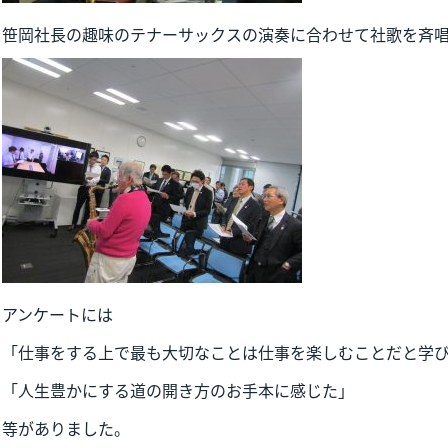
笹岡社長の趣味のテナーサックスの演奏に合わせて社歌を斉
アンケートには
「仕事をする上で最も大切なことは仕事を楽しむことだと学
「人生豊かにする道の開き方のお手本に感じた」
等がありました。