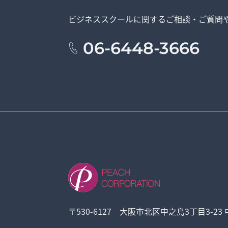
ビジネススクールに関する
ご相談・ご質問
06-6448-3666
〒530-6127 大阪市北区中之島3丁目3-23