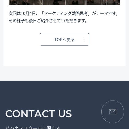
次回は10月4日、「マーケティング戦略思考」がテーマです。
その様子も後日ご紹介させていただきます。
TOPへ戻る
CONTACT US
ビジネススクールに関する