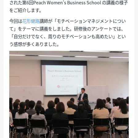
された第6回Peach Women’s Business School の講義の様子
をご紹介します。
今回は
花形健路
講師が「モチベーションマネジメントについ
て」をテーマに講義をしました。研修後のアンケートでは、
「自分だけでなく、周りのモチベーションも高めたい」とい
う感想が多くありました。