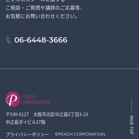
ご相談・ご質問や講師のご応募等、
お気軽にお問い合わせください。
06-6448-3666
〒530-6127 大阪市北区中之島3丁目3-23
PAGE TOP
中之島ダイビル27階
プライバシーポリシー
©
PEACH CORPORATION.