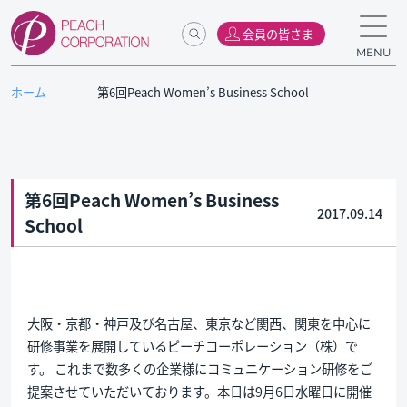
会員の皆さま
MENU
ホーム
第6回Peach Women’s Business School
第6回Peach Women’s Business
2017.09.14
School
大阪・京都・神戸及び名古屋、東京など関西、関東を中心に
研修事業を展開しているピーチコーポレーション（株）で
す。 これまで数多くの企業様にコミュニケーション研修をご
提案させていただいております。本日は9月6日水曜日に開催