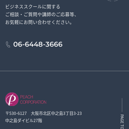
ビジネススクールに関する
ご相談・ご質問や講師のご応募等、
お気軽にお問い合わせください。
06-6448-3666
〒530-6127 大阪市北区中之島3丁目3-23
PAGE TOP
中之島ダイビル27階