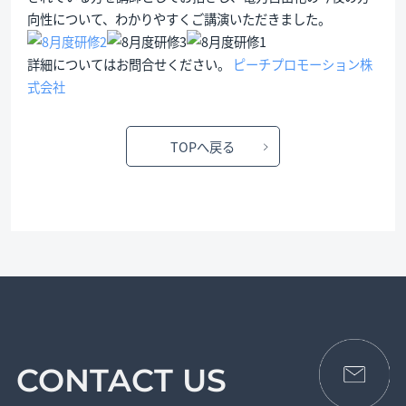
向性について、わかりやすくご講演いただきました。
詳細についてはお問合せください。
ピーチプロモーション株
式会社
TOPへ戻る
CONTACT US