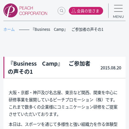
会員の皆さま
MENU
ホーム
『Business Camp』 ご参加者の声その1
『Business Camp』 ご参加者
2015.08.20
の声その1
大阪・京都・神戸及び名古屋、東京など関西、関東を中心に
研修事業を展開しているピーチプロモーション（株）です。
これまで数多くの企業様にコミュニケーション研修をご提案
させていただいております。
本日は、スポーツを通じて多様性と強い組織力を作る体験型