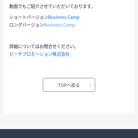
動画でもご紹介させていただいております。
ショートバージョン
Business Camp
ロングバージョン
Business Camp
詳細についてはお問合せください。
ピーチプロモーション株式会社
TOPへ戻る