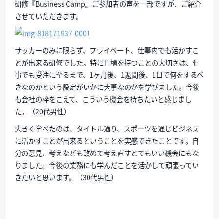
研修『Business Camp』ご参加者の声を一部ですが、ご紹介
させていただきます。
サッカーのみに限らず、プライベート、仕事内でも活かすこ
とが出来る研修でした。特に目標を持つことの大切さは、仕
事でも受注に至るまで、1ヶ月後、1週間後、1日で何をするべ
きなのかという設定がいかに大事なのかを学びました。今後
も会社の枠をこえて、こういう機会を持ちたいと感じまし
た。（20代男性）
大きく学べたのは、タイトル通り、スポーツを通じビジネス
に活かすことが出来るということを実感できたことです。自
分の意見、考えなども改めて考え直すとてもいい機会にもな
りました。今後の業務にも学んだことを活かして頑張ってい
きたいと思います。（30代男性）