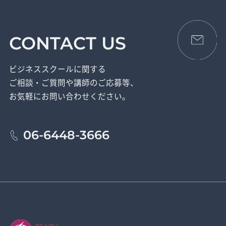
CONTACT US
ビジネススクールに関する
ご相談・ご質問や講師のご応募等、
お気軽にお問い合わせください。
06-6448-3666