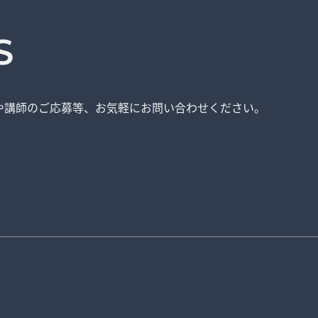
S
や講師のご応募等、
お気軽にお問い合わせください。