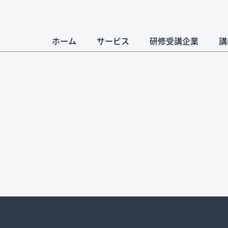
ホーム
サービス
研修受講企業
講