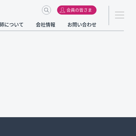
会員の皆さま
師について
会社情報
お問い合わせ