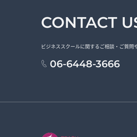
CONTACT U
ビジネススクールに関する
ご相談・ご質問
06-6448-3666