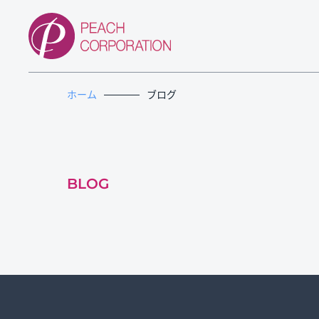
ホーム
ブログ
BLOG