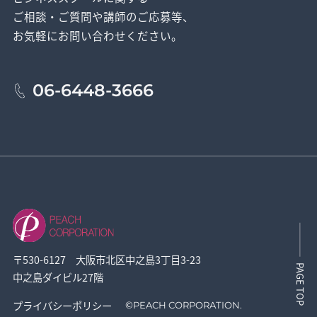
ご相談・ご質問や講師のご応募等、
お気軽にお問い合わせください。
06-6448-3666
〒530-6127 大阪市北区中之島3丁目3-23
PAGE TOP
中之島ダイビル27階
プライバシーポリシー
©
PEACH CORPORATION.