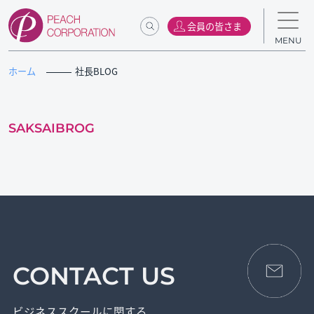
会員の皆さま
MENU
ホーム
社長BLOG
SAKSAIBROG
CONTACT US
ビジネススクールに関する