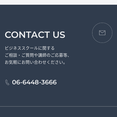
CONTACT US
ビジネススクールに関する
ご相談・ご質問や講師のご応募等、
お気軽にお問い合わせください。
06-6448-3666