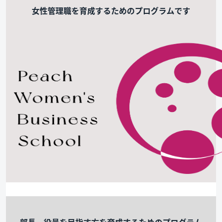
女性管理職を育成するためのプログラムです