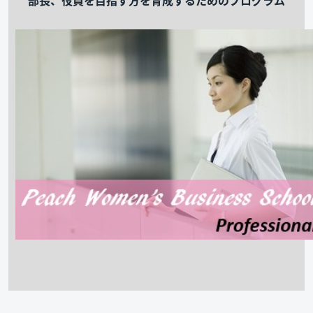
部長、役員を目指す方を育成するためのプログラム