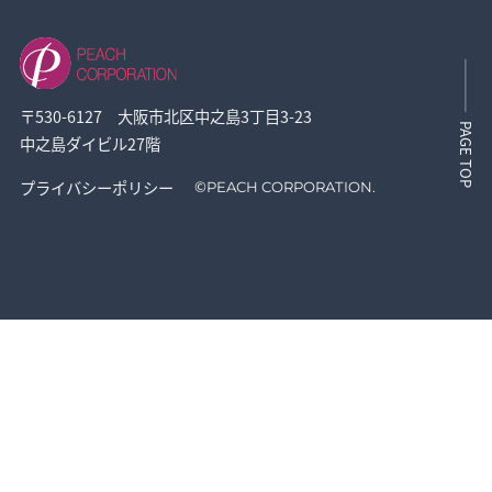
〒530-6127 大阪市北区中之島3丁目3-23
PAGE TOP
中之島ダイビル27階
プライバシーポリシー
©
PEACH CORPORATION.