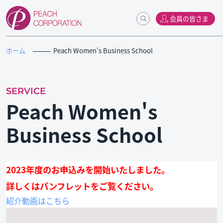
会員の皆さま
ホーム
Peach Women’s Business School
SERVICE
Peach Women's
Business School
2023年度のお申込みを開始いたしました。
詳しくはパンフレットをご覧ください。
紹介動画はこちら