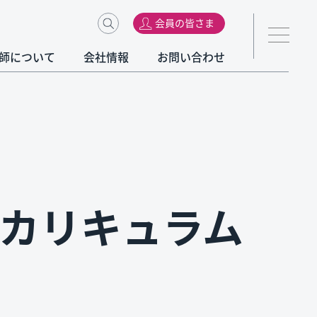
会員の皆さま
師について
会社情報
お問い合わせ
nal カリキュラム