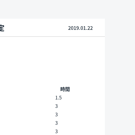
定
2019.01.22
時間
1.5
3
3
3
3