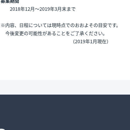
募集期間
2018年12月～2019年3月末まで
※内容、日程については現時点でのおおよその目安です。
今後変更の可能性があることをご了承ください。
（2019年1月現在）