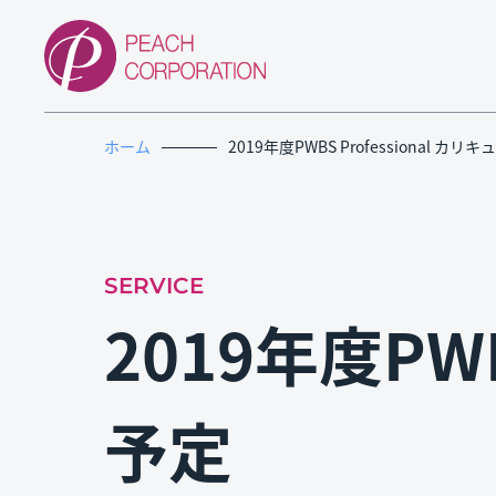
ホーム
2019年度PWBS Professional カ
SERVICE
2019年度PWB
予定