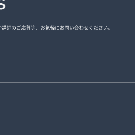
S
や講師のご応募等、
お気軽にお問い合わせください。