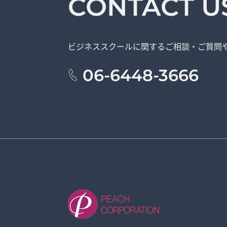
CONTACT U
ビジネススクールに関する
ご相談・ご質問
06-6448-3666