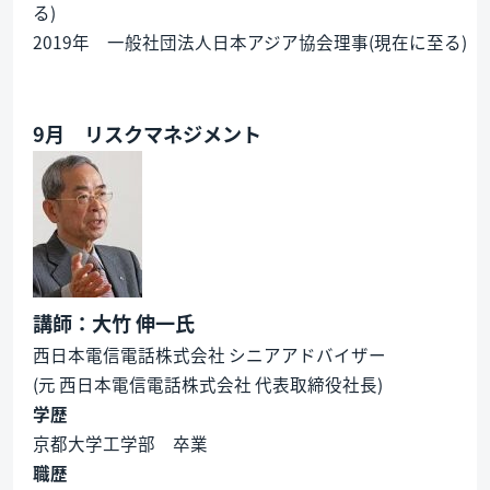
る)
2019年 一般社団法人日本アジア協会理事(現在に至る)
9月 リスクマネジメント
講師：大竹 伸一氏
西日本電信電話株式会社 シニアアドバイザー
(元 西日本電信電話株式会社 代表取締役社長)
学歴
京都大学工学部 卒業
職歴