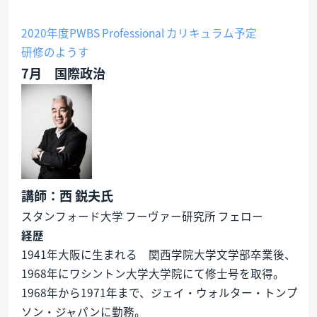
2020年度PWBS Professional カリキュラム予定
研修のようす
7月 国際政治
講師：西 鋭夫氏
スタンフォード大学 フーヴァー研究所 フェロー
経歴
1941年大阪に生まれる 関西学院大学文学部卒業後、
1968年にワシントン大学大学院にて修士号を取得。
1968年から1971年まで、ジェイ・ウォルター・トンプ
ソン・ジャパンに勤務。