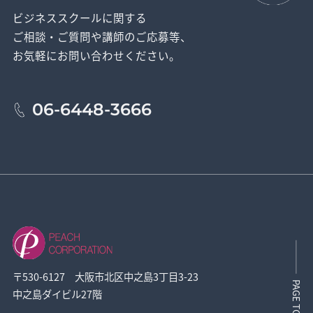
ビジネススクールに関する
ご相談・ご質問や講師のご応募等、
お気軽にお問い合わせください。
06-6448-3666
〒530-6127 大阪市北区中之島3丁目3-23
PAGE TOP
中之島ダイビル27階