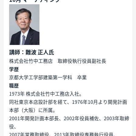
講師：難波 正人氏
株式会社竹中工務店 取締役執行役員副社長
学歴
京都大学工学部建築第一学科 卒業
職歴
1973年 株式会社竹中工務店入社。
同社東京本店設計部を経て、1976年10月より開発計画
本部（大阪）に所属。
2001年開発計画本部長、2002年役員補佐、2003年取締
役、
2007年常務取締役、2013年取締役専務執行役員、