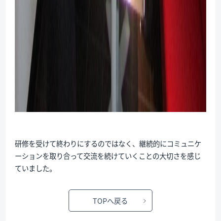
研修を受けて終わりにするのではなく、継続的にコミュニケ
ーションを取り合って交流を続けていくことの大切さを感じ
ていました。
TOPへ戻る