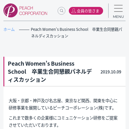
会員の皆さま
MENU
ホーム
Peach Women’s Business School 卒業生合同懇親パ
ネルディスカッション
Peach Women’s Business
School 卒業生合同懇親パネルデ
2019.10.09
ィスカッション
大阪・京都・神戸及び名古屋、東京など関西、関東を中心に
研修事業を展開しているピーチコーポレーション(株)です。
これまで数多くの企業様にコミュニケーション研修をご提案
させていただいております。