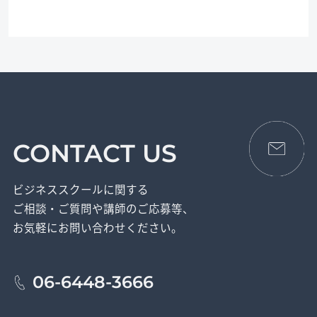
CONTACT US
ビジネススクールに関する
ご相談・ご質問や講師のご応募等、
お気軽にお問い合わせください。
06-6448-3666