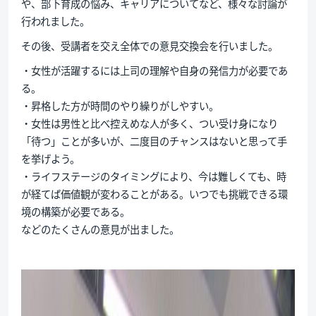
や、部下育成の悩み、キャリアについてなど、様々な討論が
行われました。
その後、受講者を交え全体での意見交換会を行いました。
・女性が活躍するには上司の理解や自身の発信力が必要であ
る。
・昇格した方が時間のやり繰りがしやすい。
・女性は男性と比べ控えめな人が多く、つい受け身になり
「待つ」ことが多いが、二度目のチャンスはないと思って手
を挙げよう。
・ライフステージのタイミングにより、今は難しくても、時
が経てば価値観が変わることがある。いつでも挑戦できる環
境の構築が必要である。
などのたくさんの意見が出ました。