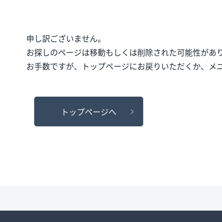
申し訳ございません。
お探しのページは移動もしくは削除された可能性があ
お手数ですが、トップページにお戻りいただくか、メ
トップページへ