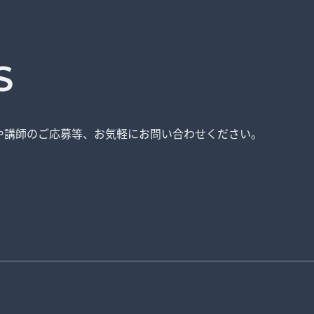
S
や講師のご応募等、
お気軽にお問い合わせください。