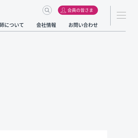
会員の皆さま
師について
会社情報
お問い合わせ