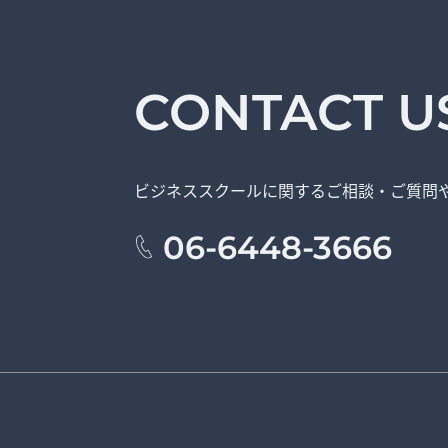
CONTACT U
ビジネススクールに関する
ご相談・ご質問
06-6448-3666