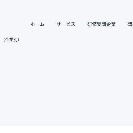
ホーム
サービス
研修受講企業
講
ート（企業別）