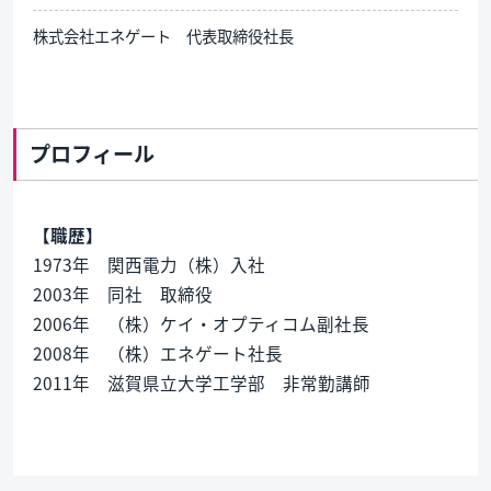
株式会社エネゲート 代表取締役社長
プロフィール
【職歴】
1973年 関西電力（株）入社
2003年 同社 取締役
2006年 （株）ケイ・オプティコム副社長
2008年 （株）エネゲート社長
2011年 滋賀県立大学工学部 非常勤講師