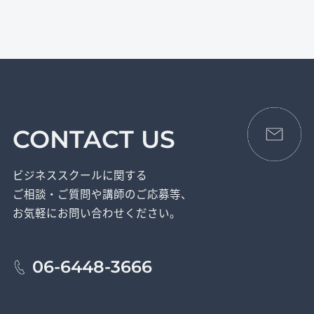
CONTACT US
ビジネススクールに関する
ご相談・ご質問や講師のご応募等、
お気軽にお問い合わせください。
06-6448-3666