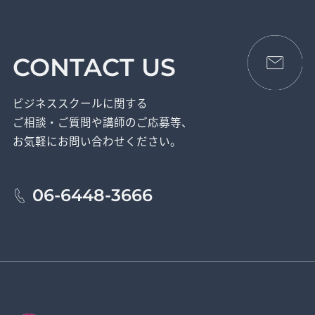
CONTACT US
ビジネススクールに関する
ご相談・ご質問や講師のご応募等、
お気軽にお問い合わせください。
06-6448-3666