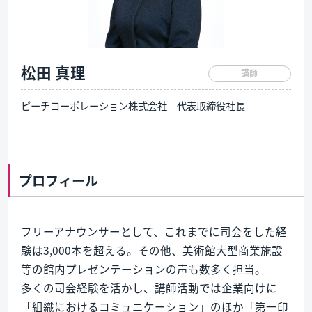
松田 真理
講師
ピーチコーポレーション株式会社 代表取締役社長
プロフィール
フリーアナウンサーとして、これまでに司会をした経
験は3,000本を超える。その他、美術館大型商業施設
等の館内プレゼンテーションの声も数多く担当。
多くの司会経験を活かし、講師活動では企業向けに
「組織におけるコミュニケーション」のほか「第一印